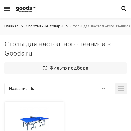
Главная
Спортивные товары
Столы для настольного тенниса
Столы для настольного тенниса в
Goods.ru
Фильтр подбора
Название