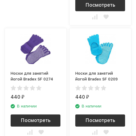
Посмотреть
Носки для занятий
Носки для занятий
йогой Bradex SF 0274
йогой Bradex SF 0209
440
440
₽
₽
В наличии
В наличии
Посмотреть
Посмотреть