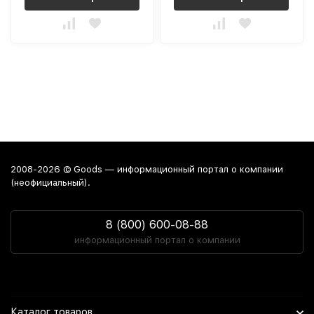
2008-2026 © Goods — информационный портал о компании
(неофициальный).
8 (800) 600-08-88
информационный портал о компании
Каталог товаров