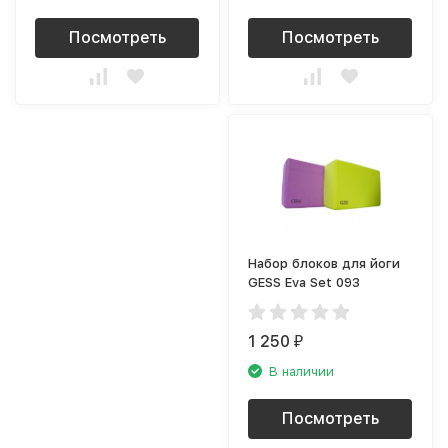
Посмотреть
Посмотреть
Набор блоков для йоги
GESS Eva Set 093
1 250
₽
В наличии
Посмотреть