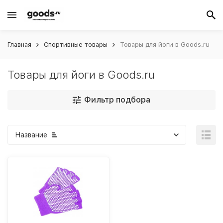
Главная
Спортивные товары
Товары для йоги в Goods.ru
Товары для йоги в Goods.ru
Фильтр подбора
Название