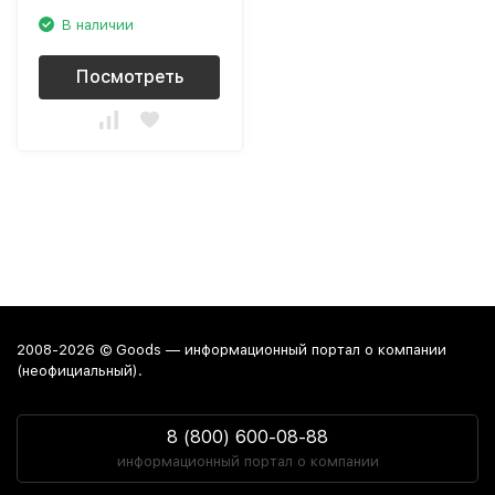
В наличии
Посмотреть
2008-2026 © Goods — информационный портал о компании
(неофициальный).
8 (800) 600-08-88
информационный портал о компании