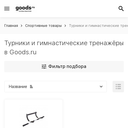
Главная
Спортивные товары
Турники и гимнастические тре
Турники и гимнастические тренажёры
в Goods.ru
Фильтр подбора
Название