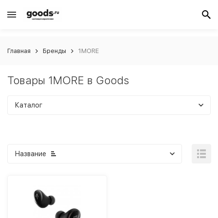
Главная
Бренды
1MORE
Товары 1MORE в Goods
Каталог
Название