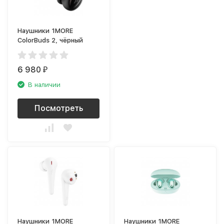
Наушники 1MORE
ColorBuds 2, чёрный
6 980
₽
В наличии
Посмотреть
Наушники 1MORE
Наушники 1MORE