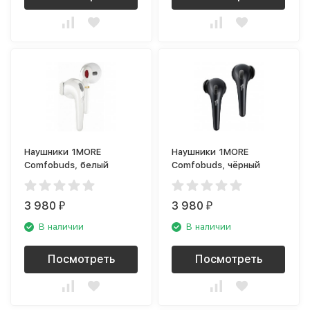
Наушники 1MORE
Наушники 1MORE
Comfobuds, белый
Comfobuds, чёрный
3 980
3 980
₽
₽
В наличии
В наличии
Посмотреть
Посмотреть