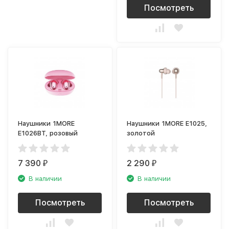
Посмотреть
Наушники 1MORE
Наушники 1MORE E1025,
E1026BT, розовый
золотой
7 390
2 290
₽
₽
В наличии
В наличии
Посмотреть
Посмотреть