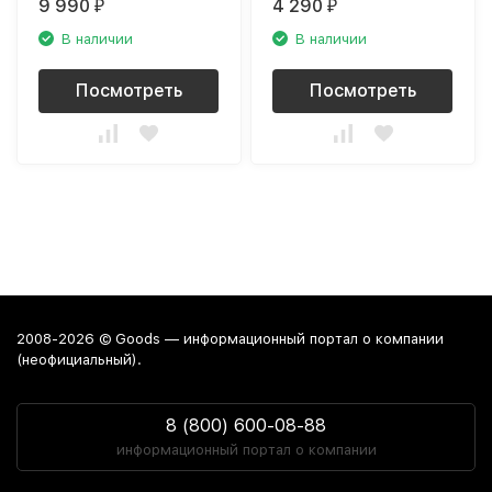
9 990
4 290
₽
₽
В наличии
В наличии
Посмотреть
Посмотреть
2008-2026 © Goods — информационный портал о компании
(неофициальный).
8 (800) 600-08-88
информационный портал о компании