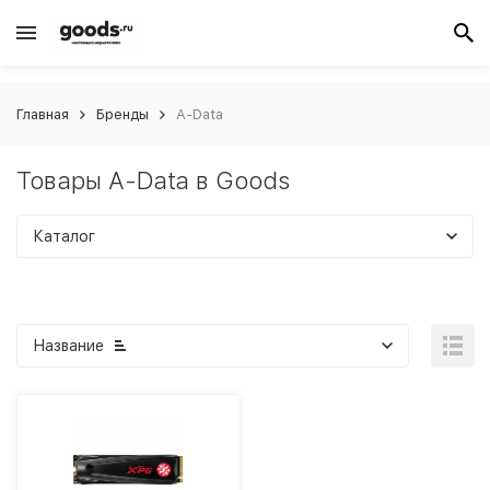
Главная
Бренды
A-Data
Товары A-Data в Goods
Каталог
Название