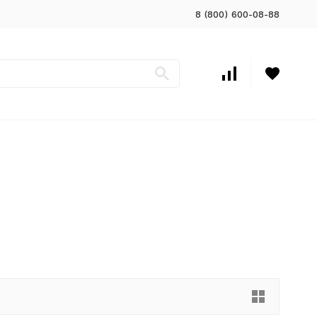
8 (800) 600-08-88