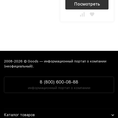
Посмотреть
2008-2026 © Goods — информационный портал о компании
(неофициальный).
8 (800) 600-08-88
информационный портал о компании
Каталог товаров