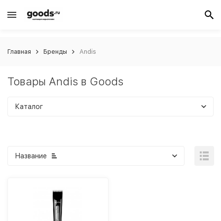
Главная
Бренды
Andis
Товары Andis в Goods
Каталог
Название