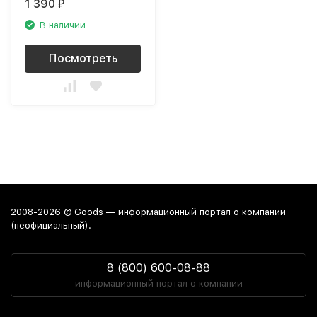
1 390
₽
В наличии
Посмотреть
2008-2026 © Goods — информационный портал о компании
(неофициальный).
8 (800) 600-08-88
информационный портал о компании