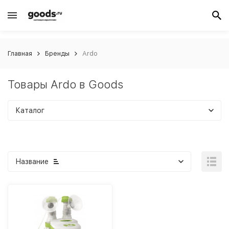
Главная
Бренды
Ardo
Товары Ardo в Goods
Каталог
Название