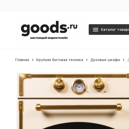
Каталог товар
Главная
Крупная бытовая техника
Духовые шкафы