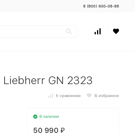
8 (800) 600-08-88
Liebherr GN 2323
К сравнению
В избранное
В наличии
50 990
₽