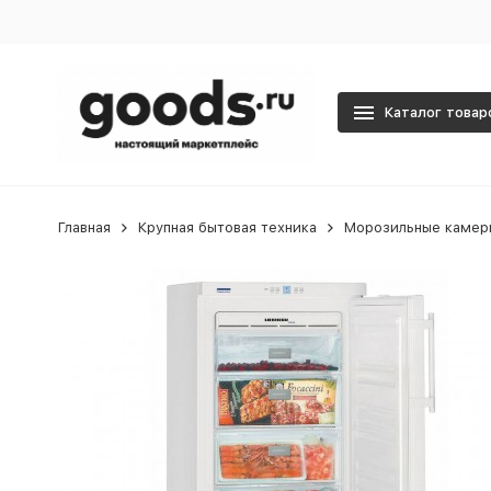
Каталог товар
Главная
Крупная бытовая техника
Морозильные камер