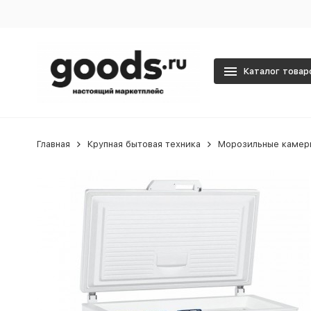
Каталог товар
Главная
Крупная бытовая техника
Морозильные камер