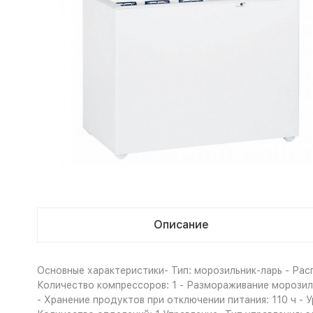
Описание
Основные характеристики- Тип: морозильник-ларь - Рас
Количество компрессоров: 1 - Размораживание морозиль
- Хранение продуктов при отключении питания: 110 ч -