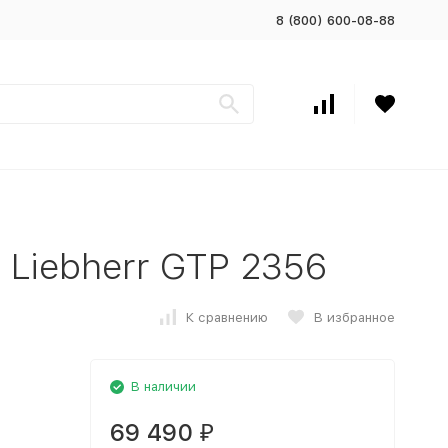
8 (800) 600-08-88
Liebherr GTP 2356
К сравнению
В избранное
В наличии
69 490
₽