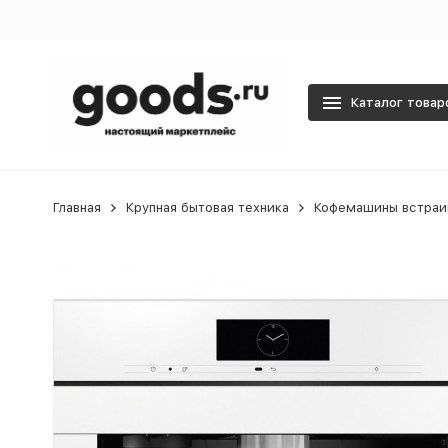
Каталог товар
Главная
Крупная бытовая техника
Кофемашины встра