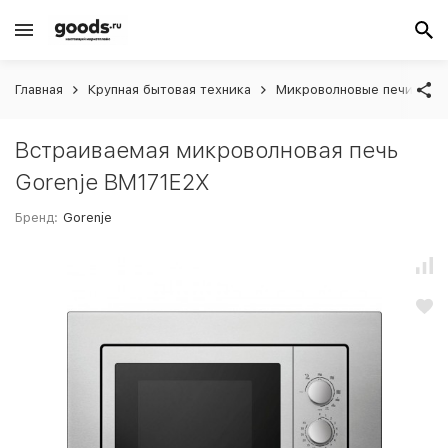
Главная
Крупная бытовая техника
Микроволновые печи вст
Встраиваемая микроволновая печь
Gorenje BM171E2X
Бренд:
Gorenje