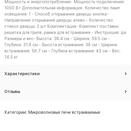
Мощность и энергопотребление- Мощность подключения:
1050 Вт Дополнительная информация- Количество ламп
освещения: 1 - Способ открывания дверцы: кнопка -
Направление открывания дверцы: влево - Количество
стекол дверцы: 2 шт Комплектация- Комплект поставки:
решетка для гриля, рамка для встраивания - Инструкция: да
Размеры и вес- Высота: 38.4 см - Ширина: 59.5 см -
Глубина: 31.9 см - Высота встраивания: 38 см - Ширина
встраивания: 56.7 см - Глубина встраивания: 43 см - Вес:
14.5 кг
Характеристики
Отзывы
Категории:
Микроволновые печи встраиваемые