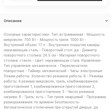
Описание
Основные характеристики- Тип: встраиваемая - Мощность
микроволн: 700 Вт - Мощность гриля: 1000 Вт -
Внутренний объем: 17 л - Внутреннее покрытие камеры:
нержавеющая сталь - Поворотный стол: да - Диаметр
поворотного столика: 24.5 см - Материал поворотного
столика: стекло - Цвет: нержавеющая сталь Управление-
Тип управления: механическое - Переключатели:
поворотные - Таймер: механический - Часы: электронные
Режим работы- Количество режимов работы: 8 - Режимы
работы: 4 режима микроволн, гриль, комбинированное
приготовление 1, комбинированное приготовление 2,
комбинированное приготовление 3 - Число режимов
нагрева: 6 - Гриль: есть - Тип гриля: кварцевый - Программа
размораживания: по времени Безопасность-
Автоматическое отключение при открытой дверце: да