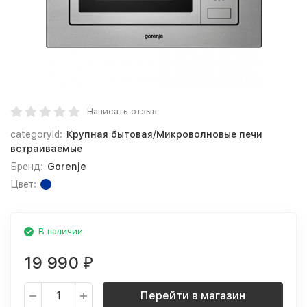
Написать отзыв
categoryId:
Крупная бытовая/Микроволновые печи
встраиваемые
Бренд:
Gorenje
Цвет:
В наличии
19 990
₽
Перейти в магазин