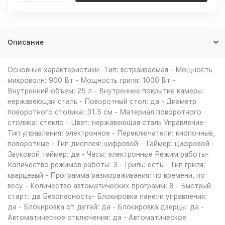
Описание
Основные характеристики- Тип: встраиваемая - Мощность
микроволн: 900 Вт - Мощность гриля: 1000 Вт -
Внутренний объем: 25 л - Внутреннее покрытие камеры:
нержавеющая сталь - Поворотный стол: да - Диаметр
поворотного столика: 31.5 см - Материал поворотного
столика: стекло - Цвет: нержавеющая сталь Управление-
Тип управления: электронное - Переключатели: кнопочные,
поворотные - Тип дисплея: цифровой - Таймер: цифровой -
Звуковой таймер: да - Часы: электронные Режим работы-
Количество режимов работы: 3 - Гриль: есть - Тип гриля:
кварцевый - Программа размораживания: по времени, по
весу - Количество автоматических программ: 8 - Быстрый
старт: да Безопасность- Блокировка панели управления:
да - Блокировка от детей: да - Блокировка дверцы: да -
Автоматическое отключения: да - Автоматическое