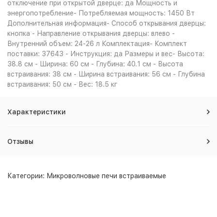
отключение при открытой дверце: да Мощность и
энергопотребление- Потребляемая мощность: 1450 Вт
Дополнительная информация- Способ открывания дверцы:
кнопка - Направление открывания дверцы: влево -
Внутренний объем: 24-26 л Комплектация- Комплект
поставки: 37643 - Инструкция: да Размеры и вес- Высота:
38.8 см - Ширина: 60 см - Глубина: 40.1 см - Высота
встраивания: 38 см - Ширина встраивания: 56 см - Глубина
встраивания: 50 см - Вес: 18.5 кг
Характеристики
Отзывы
Категории:
Микроволновые печи встраиваемые