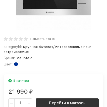
Написать отзыв
categoryId:
Крупная бытовая/Микроволновые печи
встраиваемые
Бренд:
Maunfeld
Цвет:
В наличии
21 990
₽
Перейти в магазин