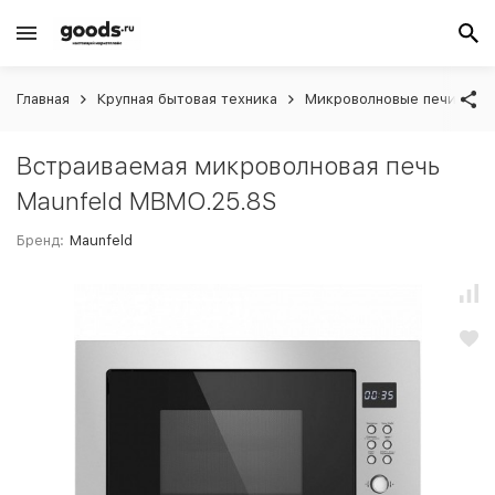
Главная
Крупная бытовая техника
Микроволновые печи вст
Встраиваемая микроволновая печь
Maunfeld MBMO.25.8S
Бренд:
Maunfeld