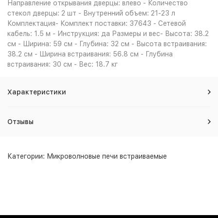
Направление открывания дверцы: влево - Количество
стекол дверцы: 2 шт - Внутренний объем: 21-23 л
Комплектация- Комплект поставки: 37643 - Сетевой
кабель: 1.5 м - Инструкция: да Размеры и вес- Высота: 38.2
см - Ширина: 59 см - Глубина: 32 см - Высота встраивания:
38.2 см - Ширина встраивания: 56.8 см - Глубина
встраивания: 30 см - Вес: 18.7 кг
Характеристики
Отзывы
Категории:
Микроволновые печи встраиваемые