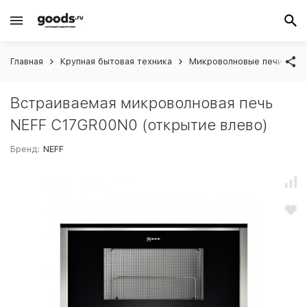
Главная
Крупная бытовая техника
Микроволновые печи вст
Встраиваемая микроволновая печь
NEFF C17GR00N0 (открытие влево)
Бренд:
NEFF