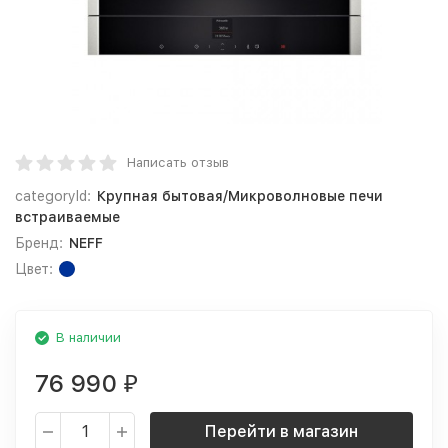
Написать отзыв
categoryId:
Крупная бытовая/Микроволновые печи
встраиваемые
Бренд:
NEFF
Цвет:
В наличии
76 990
₽
Перейти в магазин